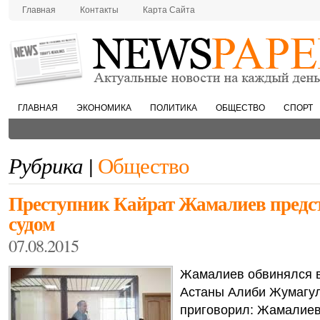
Главная
Контакты
Карта Сайта
ГЛАВНАЯ
ЭКОНОМИКА
ПОЛИТИКА
ОБЩЕСТВО
СПОРТ
Рубрика |
Общество
Преступник Кайрат Жамалиев предст
судом
07.08.2015
Жамалиев обвинялся в
Астаны Алиби Жумагул
приговорил: Жамалиев