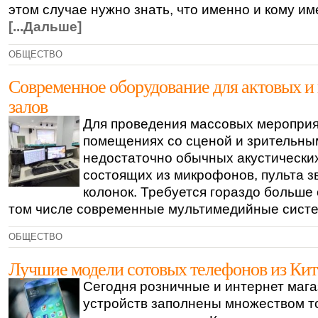
этом случае нужно знать, что именно и кому им
[...Дальше]
ОБЩЕСТВО
Современное оборудование для актовых и
залов
Для проведения массовых мероприя
помещениях со сценой и зрительны
недостаточно обычных акустических
состоящих из микрофонов, пульта з
колонок. Требуется гораздо больше 
том числе современные мультимедийные сист
ОБЩЕСТВО
Лучшие модели сотовых телефонов из Кит
Сегодня розничные и интернет маг
устройств заполнены множеством то