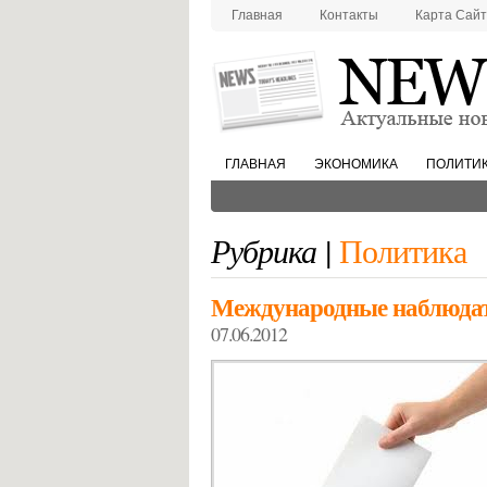
Главная
Контакты
Карта Сай
ГЛАВНАЯ
ЭКОНОМИКА
ПОЛИТИ
Рубрика |
Политика
Международные наблюдате
07.06.2012