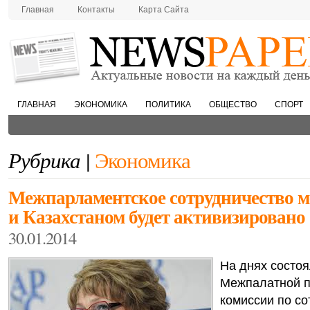
Главная
Контакты
Карта Сайта
ГЛАВНАЯ
ЭКОНОМИКА
ПОЛИТИКА
ОБЩЕСТВО
СПОРТ
Рубрика |
Экономика
Межпарламентское сотрудничество м
и Казахстаном будет активизировано
30.01.2014
На днях состо
Межпалатной п
комиссии по со