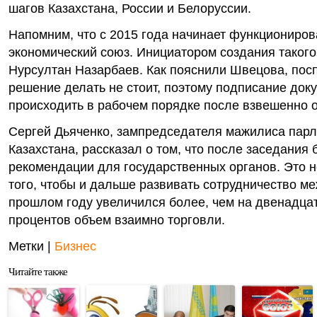
шагов Казахстана, России и Белоруссии.
Напомним, что с 2015 года начинает функциониров
экономический союз. Инициатором создания такого
Нурсултан Назарбаев. Как пояснили Швецова, по
решение делать не стоит, поэтому подписание док
происходить в рабочем порядке после взвешенно о
Сергей Дьяченко, зампредседателя мажилиса пар
Казахстана, рассказал о том, что после заседания 
рекомендации для государственных органов. Это 
того, чтобы и дальше развивать сотрудничество ме
прошлом году увеличился более, чем на двенадца
процентов объем взаимно торговли.
Метки |
Бизнес
Читайте также