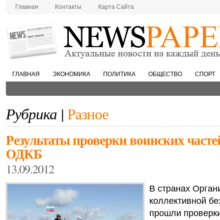
Главная
Контакты
Карта Сайта
ГЛАВНАЯ
ЭКОНОМИКА
ПОЛИТИКА
ОБЩЕСТВО
СПОРТ
Рубрика |
Разное
Результаты проверки воинских часте
ОДКБ
13.09.2012
В странах Орган
коллективной бе
прошли проверки