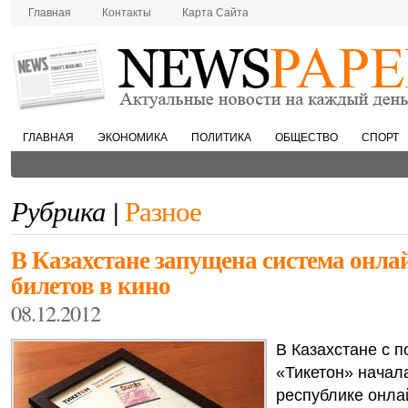
Главная
Контакты
Карта Сайта
ГЛАВНАЯ
ЭКОНОМИКА
ПОЛИТИКА
ОБЩЕСТВО
СПОРТ
Рубрика |
Разное
В Казахстане запущена система онл
билетов в кино
08.12.2012
В Казахстане с 
«Тикетон» начал
республике онла