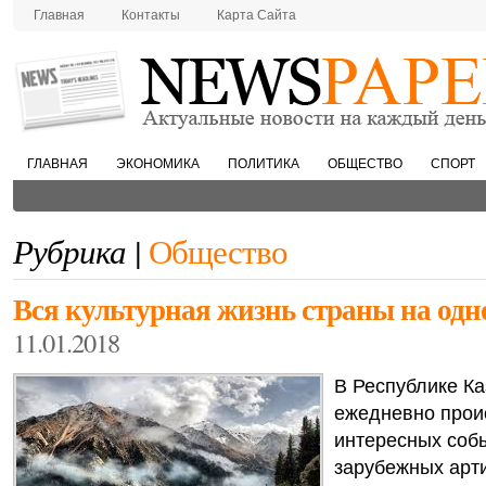
Главная
Контакты
Карта Сайта
ГЛАВНАЯ
ЭКОНОМИКА
ПОЛИТИКА
ОБЩЕСТВО
СПОРТ
Рубрика |
Общество
Вся культурная жизнь страны на одн
11.01.2018
В Республике Ка
ежедневно прои
интересных собы
зарубежных арти