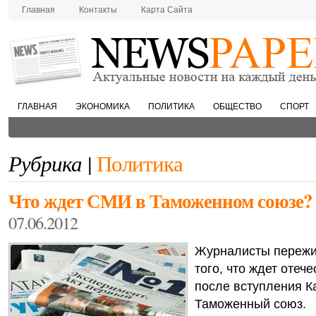
Главная
Контакты
Карта Сайта
ГЛАВНАЯ
ЭКОНОМИКА
ПОЛИТИКА
ОБЩЕСТВО
СПОРТ
Рубрика |
Политика
Что ждет СМИ в Таможенном союзе?
07.06.2012
Журналисты пережи
того, что ждет оте
после вступления К
Таможенный союз.