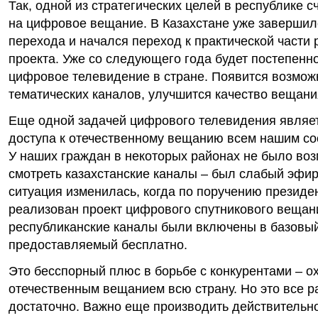
Так, одной из стратегических целей в республике с
на цифровое вещание. В Казахстане уже завершил
перехода и начался переход к практической части
проекта. Уже со следующего года будет постепенн
цифровое телевидение в стране. Появится возмож
тематических каналов, улучшится качество вещани
Еще одной задачей цифрового телевидения являе
доступа к отечественному вещанию всем нашим со
У наших граждан в некоторых районах не было во
смотреть казахстанские каналы – был слабый эфир
ситуация изменилась, когда по поручению президе
реализован проект цифрового спутникового вещан
республиканские каналы были включены в базовый
предоставляемый бесплатно.
Это бесспорный плюс в борьбе с конкурентами – о
отечественным вещанием всю страну. Но это все р
достаточно. Важно еще производить действительн