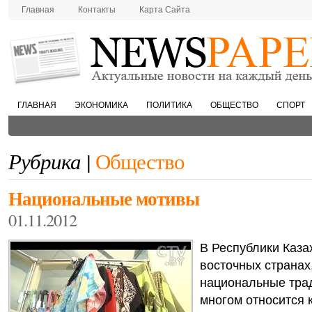
Главная
Контакты
Карта Сайта
ГЛАВНАЯ
ЭКОНОМИКА
ПОЛИТИКА
ОБЩЕСТВО
СПОРТ
Рубрика |
Общество
Национальные мотивы
01.11.2012
В Республики Казах
восточных странах,
национальные тра
многом относится 