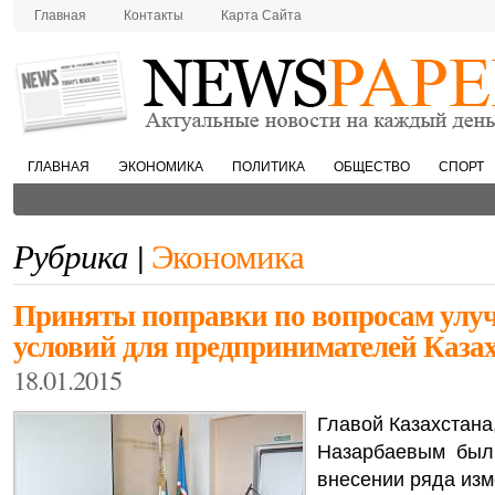
Главная
Контакты
Карта Сайта
ГЛАВНАЯ
ЭКОНОМИКА
ПОЛИТИКА
ОБЩЕСТВО
СПОРТ
Рубрика |
Экономика
Приняты поправки по вопросам улу
условий для предпринимателей Каза
18.01.2015
Главой Казахстана
Назарбаевым был 
внесении ряда изм