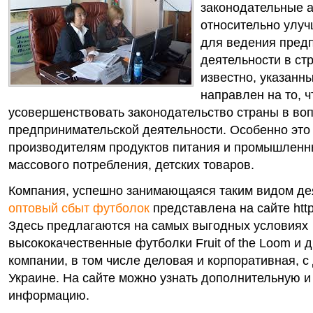
законодательные 
относительно улу
для ведения пред
деятельности в ст
известно, указанн
направлен на то, 
усовершенствовать законодательство страны в во
предпринимательской деятельности. Особенно это 
производителям продуктов питания и промышленн
массового потребления, детских товаров.
Компания, успешно занимающаяся таким видом дея
оптовый сбыт футболок
представлена на сайте http
Здесь предлагаются на самых выгодных условиях
высококачественные футболки Fruit of the Loom и 
компании, в том числе деловая и корпоративная, с
Украине. На сайте можно узнать дополнительную и
информацию.