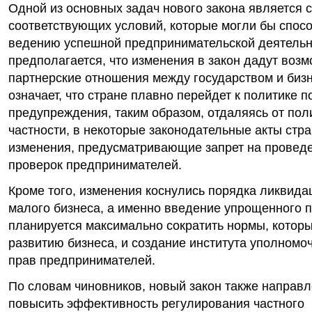
Одной из основных задач нового закона является 
соответствующих условий, которые могли бы спос
ведению успешной предпринимательской деятельно
предполагается, что изменения в закон дадут возм
партнерские отношения между государством и биз
означает, что стране плавно перейдет к политике 
предупреждения, таким образом, отдаляясь от пол
частности, в некоторые законодательные акты стр
изменения, предусматривающие запрет на провед
проверок предпринимателей.
Кроме того, изменения коснулись порядка ликвида
малого бизнеса, а именно введение упрощенного п
планируется максимально сократить нормы, котор
развитию бизнеса, и создание института уполномо
прав предпринимателей.
По словам чиновников, новый закон также направле
повысить эффективность регулирования частного