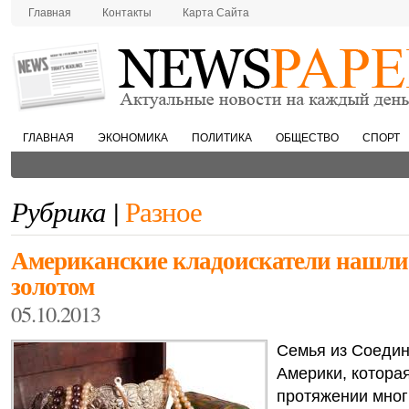
Главная
Контакты
Карта Сайта
ГЛАВНАЯ
ЭКОНОМИКА
ПОЛИТИКА
ОБЩЕСТВО
СПОРТ
Рубрика |
Разное
Американские кладоискатели нашли 
золотом
05.10.2013
Семья из Соеди
Америки, котора
протяжении мног