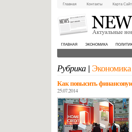
Главная
Контакты
Карта Сай
ГЛАВНАЯ
ЭКОНОМИКА
ПОЛИТИ
Рубрика |
Экономика
Как повысить финансовую
25.07.2014