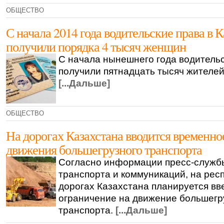
ОБЩЕСТВО
С начала 2014 года водительские права в 
получили порядка 4 тысяч женщин
С начала нынешнего года водитель
получили пятнадцать тысяч жителей
[...Дальше]
ОБЩЕСТВО
На дорогах Казахстана вводится временно
движения большегрузного транспорта
Согласно информации пресс-служб
транспорта и коммуникаций, на рес
дорогах Казахстана планируется вв
ограничение на движение большегр
транспорта.
[...Дальше]