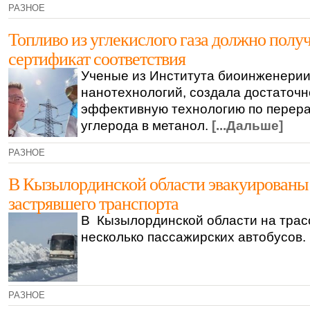
РАЗНОЕ
Топливо из углекислого газа должно полу
сертификат соответствия
Ученые из Института биоинженерии
нанотехнологий, создала достаточн
эффективную технологию по перера
углерода в метанол.
[...Дальше]
РАЗНОЕ
В Кызылординской области эвакуированы
застрявшего транспорта
В Кызылординской области на трас
несколько пассажирских автобусов.
РАЗНОЕ