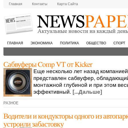
Главная
Контакты
Карта Сайта
ГЛАВНАЯ
ЭКОНОМИКА
ПОЛИТИКА
ОБЩЕСТВО
СПОРТ
Сабвуферы Comp VT от Kicker
Еще несколько лет назад компанией
представлен сабвуфер, обладающи
монтажной глубиной и при этом вес
эффективный.
[...Дальше]
РАЗНОЕ
Водители и кондукторы одного из автопар
устроили забастовку